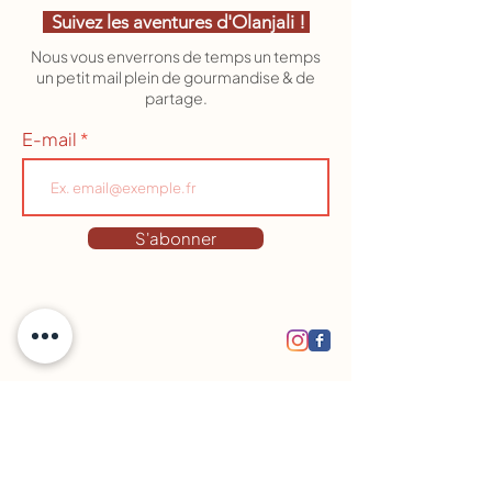
Suivez les aventures d'Olanjali !
Nous vous enverrons de temps un temps
un petit mail plein de gourmandise & de
partage.
E-mail
S'abonner