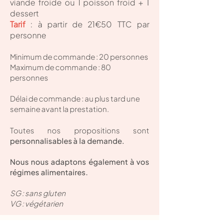
viande froide ou 1 poisson froid + 1
dessert
Tarif
:
à partir de 21€50 TTC par
personne
Minimum de commande : 20 personnes
Maximum de commande : 80
personnes
​Délai de commande : au plus tard une
semaine avant la prestation.
Toutes nos propositions sont
personnalisables
à la demande.
Nous nous adaptons également à vos
régimes alimentaires.
SG : sans gluten
VG : végétarien