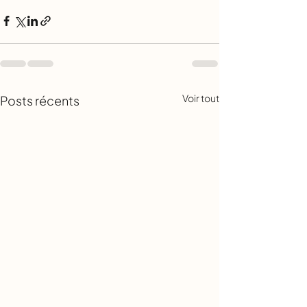
Voir tout
Posts récents